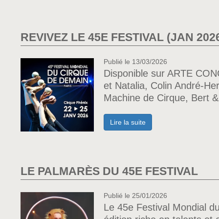
REVIVEZ LE 45E FESTIVAL (JAN 20
Publié le 13/03/2026
Disponible sur ARTE CON
et Natalia, Colin André-He
Machine de Cirque, Bert &a
Lire la suite
LE PALMARÈS DU 45E FESTIVAL
Publié le 25/01/2026
Le 45e Festival Mondial d