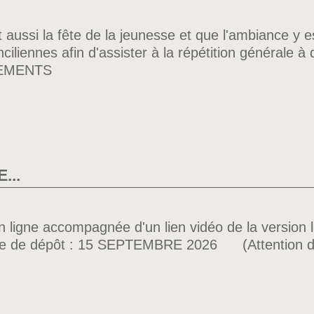
t aussi la fête de la jeunesse et que l'ambiance y 
nciliennes afin d'assister à la répétition générale 
GNEMENTS
...
n ligne accompagnée d'un lien vidéo de la version
mite de dépôt : 15 SEPTEMBRE 2026 (Attention 