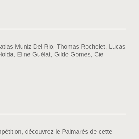
ias Muniz Del Rio, Thomas Rochelet, Lucas
 Holda, Eline Guélat, Gildo Gomes, Cie
pétition, découvrez le Palmarès de cette