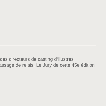
s directeurs de casting d’illustres
assage de relais. Le Jury de cette 45e édition