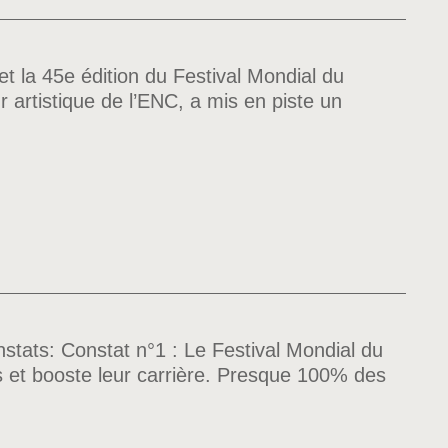
et la 45e édition du Festival Mondial du
artistique de l’ENC, a mis en piste un
nstats: Constat n°1 : Le Festival Mondial du
és et booste leur carrière. Presque 100% des