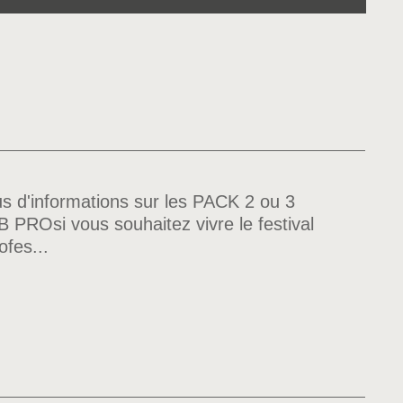
d'informations sur les PACK 2 ou 3
ROsi vous souhaitez vivre le festival
ofes...