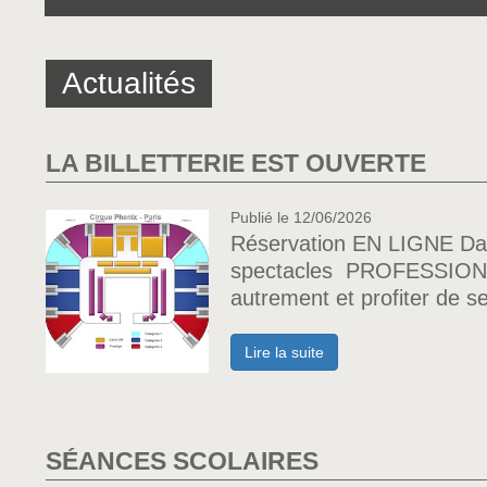
Actualités
LA BILLETTERIE EST OUVERTE
Publié le 12/06/2026
Réservation EN LIGNE Dan
spectacles PROFESSIONNEL
autrement et profiter de s
Lire la suite
SÉANCES SCOLAIRES