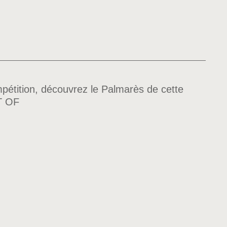
pétition, découvrez le Palmarès de cette
ST OF