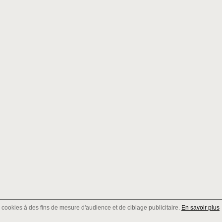
de cookies à des fins de mesure d'audience et de ciblage publicitaire.
En savoir plus