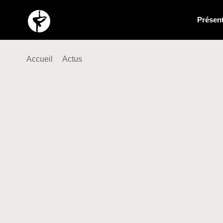
Présent
Accueil
Actus