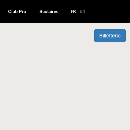
Club Pro
Scolaires
FR
EN
Billetterie