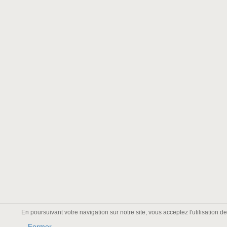
En poursuivant votre navigation sur notre site, vous acceptez l'utilisation 
Fermer