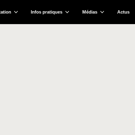
ation
Infos pratiques
Médias
Actus