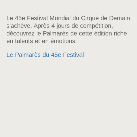
Le 45e Festival Mondial du Cirque de Demain
s'achève. Après 4 jours de compétition,
découvrez le Palmarès de cette édition riche
en talents et en émotions.
Le Palmarès du 45e Festival