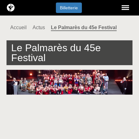
Menu
Billetterie
Accueil
Actus
Le Palmarès du 45e Festival
Le Palmarès du 45e
Festival