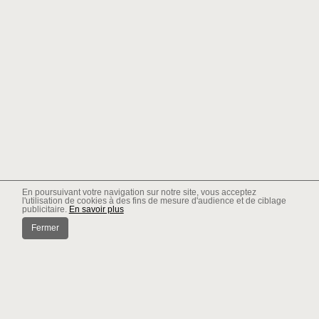
En poursuivant votre navigation sur notre site, vous acceptez
l'utilisation de cookies à des fins de mesure d'audience et de ciblage
publicitaire.
En savoir plus
Fermer