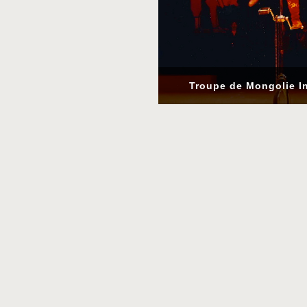
Troupe de Mongolie In