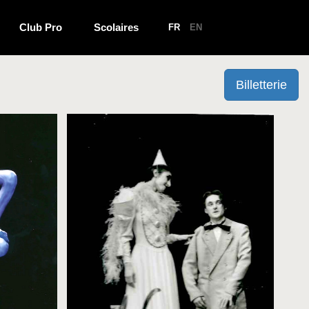
Club Pro
Scolaires
FR
EN
Billetterie