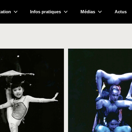
ation
Infos pratiques
Médias
Actus