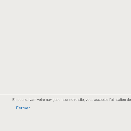
En poursuivant votre navigation sur notre site, vous acceptez l'utilisation 
Fermer