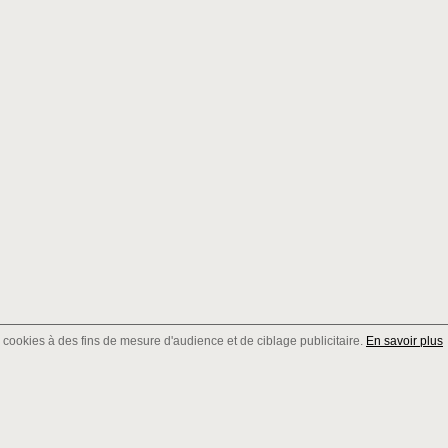
de cookies à des fins de mesure d'audience et de ciblage publicitaire.
En savoir plus