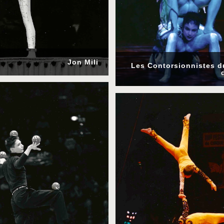
Jon Mili
Les Contorsionnistes d