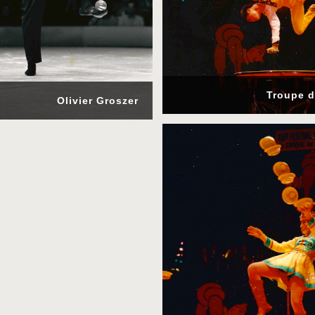
Troupe d
Olivier Groszer