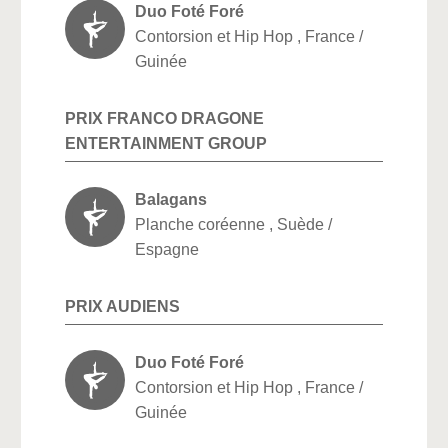
Duo Foté Foré
Contorsion et Hip Hop , France /
Guinée
PRIX FRANCO DRAGONE
ENTERTAINMENT GROUP
Balagans
Planche coréenne , Suède /
Espagne
PRIX AUDIENS
Duo Foté Foré
Contorsion et Hip Hop , France /
Guinée