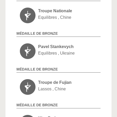
Troupe Nationale
Equilibres , Chine
MÉDAILLE DE BRONZE
Pavel Stankevych
Equilibres , Ukraine
MÉDAILLE DE BRONZE
Troupe de Fujian
Lassos , Chine
MÉDAILLE DE BRONZE