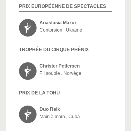
PRIX EUROPÉENNE DE SPECTACLES
Anastasia Mazur
Contorsion , Ukraine
TROPHÉE DU CIRQUE PHÉNIX
Christer Pettersen
Fil souple , Norvège
PRIX DE LA TOHU
Duo Reik
Main à main , Cuba