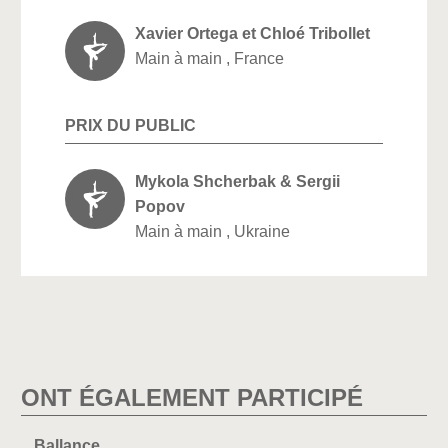
Xavier Ortega et Chloé Tribollet
Main à main , France
PRIX DU PUBLIC
Mykola Shcherbak & Sergii
Popov
Main à main , Ukraine
ONT ÉGALEMENT PARTICIPÉ
Ballance