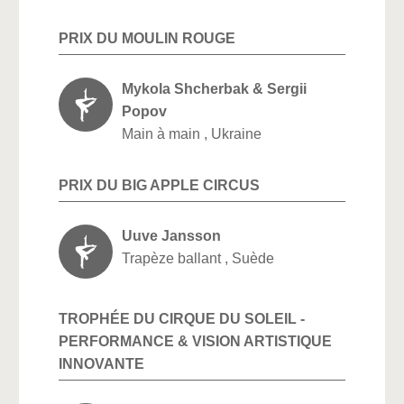
PRIX DU MOULIN ROUGE
Mykola Shcherbak & Sergii
Popov
Main à main , Ukraine
PRIX DU BIG APPLE CIRCUS
Uuve Jansson
Trapèze ballant , Suède
TROPHÉE DU CIRQUE DU SOLEIL -
PERFORMANCE & VISION ARTISTIQUE
INNOVANTE