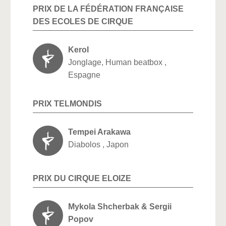
PRIX DE LA FÉDÉRATION FRANÇAISE
DES ECOLES DE CIRQUE
Kerol
Jonglage, Human beatbox ,
Espagne
PRIX TELMONDIS
Tempei Arakawa
Diabolos , Japon
PRIX DU CIRQUE ELOIZE
Mykola Shcherbak & Sergii
Popov