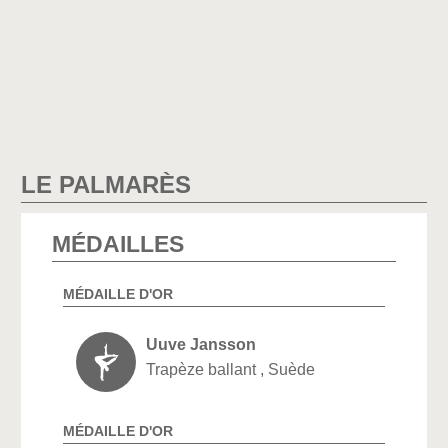
LE PALMARÈS
MÉDAILLES
MÉDAILLE D'OR
Uuve Jansson
Trapèze ballant , Suède
MÉDAILLE D'OR