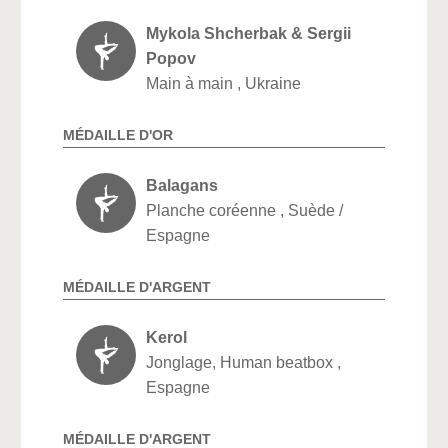
Mykola Shcherbak & Sergii
Popov
Main à main , Ukraine
MÉDAILLE D'OR
Balagans
Planche coréenne , Suède /
Espagne
MÉDAILLE D'ARGENT
Kerol
Jonglage, Human beatbox ,
Espagne
MÉDAILLE D'ARGENT