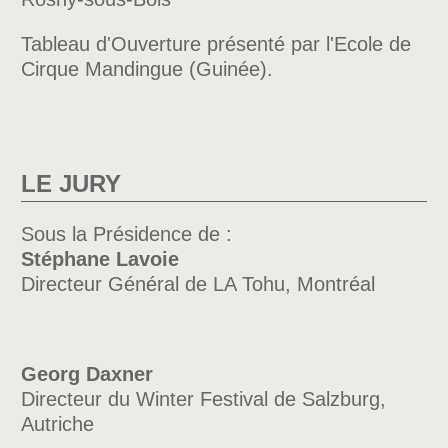
Tableau d'Ouverture présenté par l'Ecole de
Cirque Mandingue (Guinée).
LE JURY
Sous la Présidence de :
Stéphane Lavoie
Directeur Général de LA Tohu, Montréal
Georg Daxner
Directeur du Winter Festival de Salzburg,
Autriche