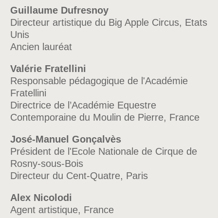
Guillaume Dufresnoy
Directeur artistique du Big Apple Circus, Etats
Unis
Ancien lauréat
Valérie Fratellini
Responsable pédagogique de l'Académie
Fratellini
Directrice de l’Académie Equestre
Contemporaine du Moulin de Pierre, France
José-Manuel Gonçalvès
Président de l'Ecole Nationale de Cirque de
Rosny-sous-Bois
Directeur du Cent-Quatre, Paris
Alex Nicolodi
Agent artistique, France