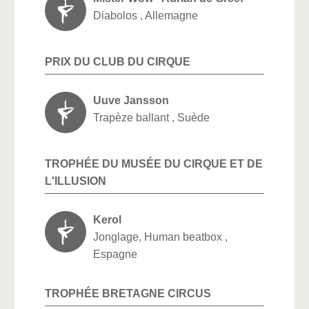
Diabolos , Allemagne
PRIX DU CLUB DU CIRQUE
Uuve Jansson
Trapèze ballant , Suède
TROPHÉE DU MUSÉE DU CIRQUE ET DE
L'ILLUSION
Kerol
Jonglage, Human beatbox ,
Espagne
TROPHÉE BRETAGNE CIRCUS