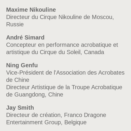
Maxime Nikouline
Directeur du Cirque Nikouline de Moscou,
Russie
André Simard
Concepteur en performance acrobatique et
artistique du Cirque du Soleil, Canada
Ning Genfu
Vice-Président de l'Association des Acrobates
de Chine
Directeur Artistique de la Troupe Acrobatique
de Guangdong, Chine
Jay Smith
Directeur de création, Franco Dragone
Entertainment Group, Belgique