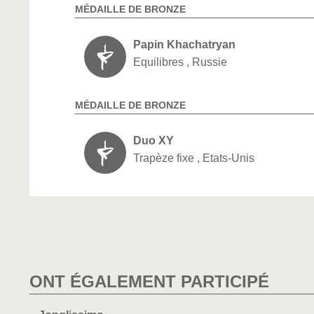
MÉDAILLE DE BRONZE
Papin Khachatryan
Equilibres , Russie
MÉDAILLE DE BRONZE
Duo XY
Trapèze fixe , Etats-Unis
ONT ÉGALEMENT PARTICIPÉ