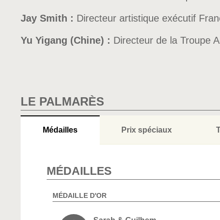
Jay Smith :
Directeur artistique exécutif F
Yu Yigang (Chine) :
Directeur de la Troupe 
LE PALMARÈS
Médailles
Prix spéciaux
T
MÉDAILLES
MÉDAILLE D'OR