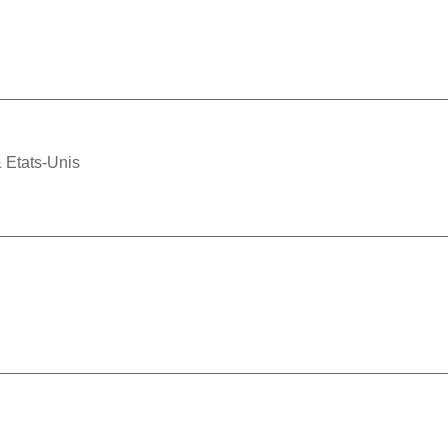
 Etats-Unis