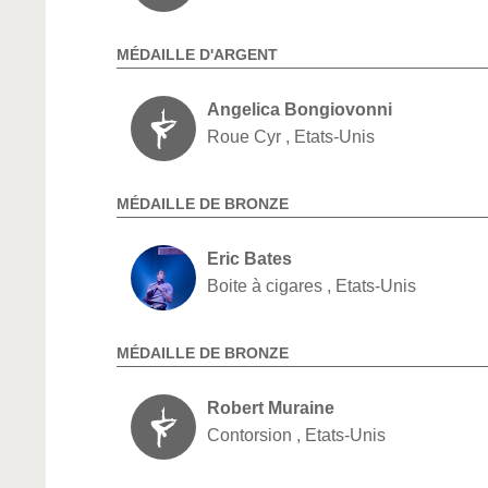
MÉDAILLE D'ARGENT
Angelica Bongiovonni
Roue Cyr , Etats-Unis
MÉDAILLE DE BRONZE
Eric Bates
Boite à cigares , Etats-Unis
MÉDAILLE DE BRONZE
Robert Muraine
Contorsion , Etats-Unis