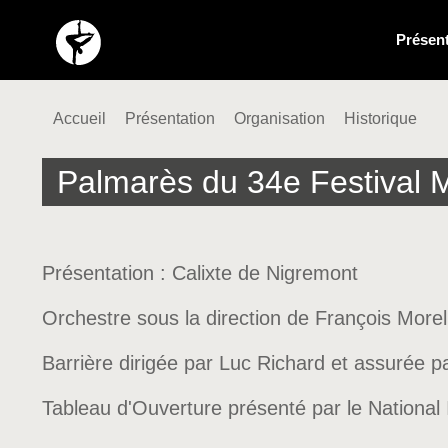
Présent
Accueil
Présentation
Organisation
Historique
Palmarès du 34e Festival 
Présentation : Calixte de Nigremont
Orchestre sous la direction de François Morel
Barrière dirigée par Luc Richard et assurée p
Tableau d'Ouverture présenté par le National I