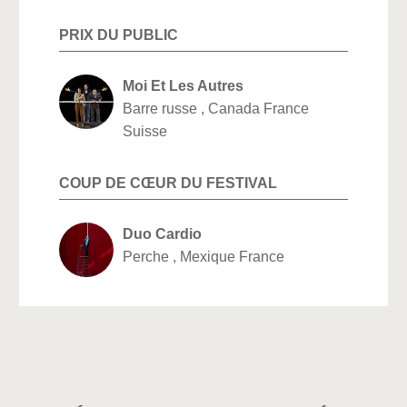
PRIX DU PUBLIC
Moi Et Les Autres
Barre russe , Canada France
Suisse
COUP DE CŒUR DU FESTIVAL
Duo Cardio
Perche , Mexique France