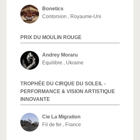
Bonetics
Contorsion , Royaume-Uni
PRIX DU MOULIN ROUGE
Andrey Moraru
Equilibre , Ukraine
TROPHÉE DU CIRQUE DU SOLEIL -
PERFORMANCE & VISION ARTISTIQUE
INNOVANTE
Cie La Migration
Fil de fer , France