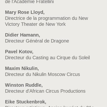
de l'Académie Fratellini
Mary Rose Lloyd,
Directrice de la programmation du New
Victory Theater de New York
Didier Hamann,
Directeur Général de Dragone
Pavel Kotov,
Directeur du Casting au Cirque du Soleil
Maxim Nikulin,
Directeur du Nikulin Moscow Circus
Winston Ruddle,
Directeur d'African Circus Productions
Eike Stuckenbrok,