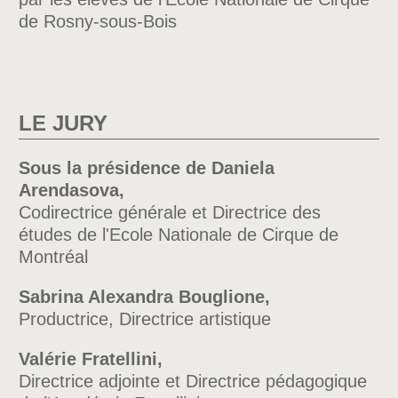
de Rosny-sous-Bois
LE JURY
Sous la présidence de Daniela
Arendasova,
Codirectrice générale et Directrice des
études de l'Ecole Nationale de Cirque de
Montréal
Sabrina Alexandra Bouglione,
Productrice, Directrice artistique
Valérie Fratellini,
Directrice adjointe et Directrice pédagogique