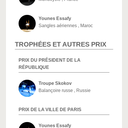
Younes Essafy
Sangles aériennes , Maroc
TROPHÉES ET AUTRES PRIX
PRIX DU PRÉSIDENT DE LA
RÉPUBLIQUE
Troupe Skokov
Balançoire russe , Russie
PRIX DE LA VILLE DE PARIS
Younes Essafy