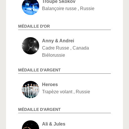
Troupe Skokov
Balançoire russe , Russie
MÉDAILLE D'OR
Anny & Andrei
Cadre Russe , Canada
Biélorussie
MÉDAILLE D'ARGENT
Heroes
Trapèze volant , Russie
MÉDAILLE D'ARGENT
Ali & Jules