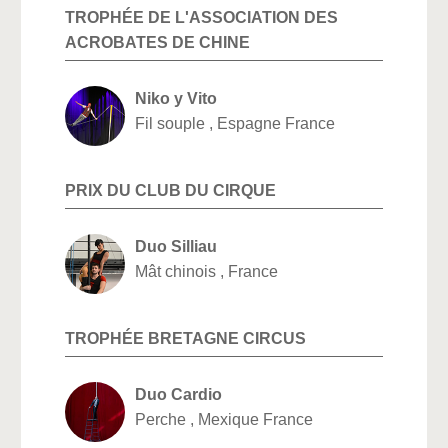
TROPHÉE DE L'ASSOCIATION DES
ACROBATES DE CHINE
Niko y Vito
Fil souple , Espagne France
PRIX DU CLUB DU CIRQUE
Duo Silliau
Mât chinois , France
TROPHÉE BRETAGNE CIRCUS
Duo Cardio
Perche , Mexique France