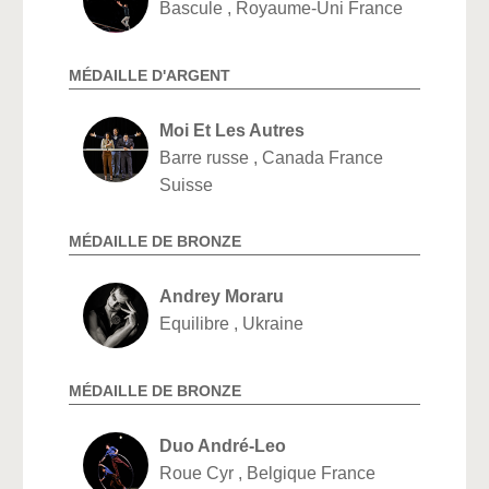
Bascule , Royaume-Uni France
MÉDAILLE D'ARGENT
Moi Et Les Autres
Barre russe , Canada France
Suisse
MÉDAILLE DE BRONZE
Andrey Moraru
Equilibre , Ukraine
MÉDAILLE DE BRONZE
Duo André-Leo
Roue Cyr , Belgique France