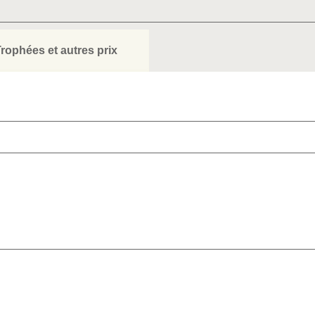
rophées et autres prix