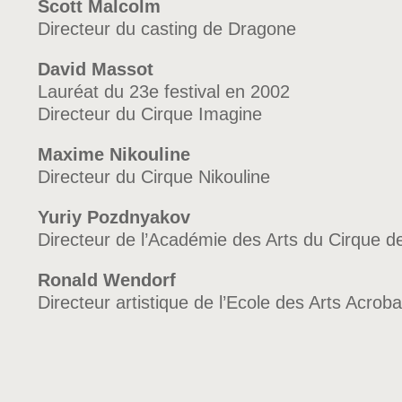
Scott Malcolm
Directeur du casting de Dragone
David Massot
Lauréat du 23e festival en 2002
Directeur du Cirque Imagine
Maxime Nikouline
Directeur du Cirque Nikouline
Yuriy Pozdnyakov
Directeur de l’Académie des Arts du Cirque d
Ronald Wendorf
Directeur artistique de l’Ecole des Arts Acroba