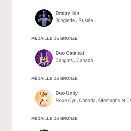
Dmitry Ikin
Jonglerie , Russie
MÉDAILLE DE BRONZE
Duo Catalexi
Sangles , Canada
MÉDAILLE DE BRONZE
Duo Unity
Roue Cyr , Canada, Allemagne et 
MÉDAILLE DE BRONZE