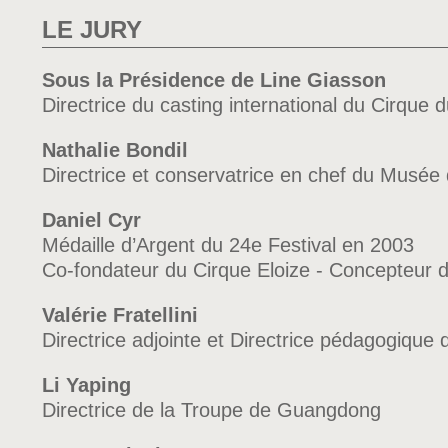
LE JURY
Sous la Présidence de Line Giasson
Directrice du casting international du Cirque d
Nathalie Bondil
Directrice et conservatrice en chef du Musée
Daniel Cyr
Médaille d’Argent du 24e Festival en 2003
Co-fondateur du Cirque Eloize - Concepteur 
Valérie Fratellini
Directrice adjointe et Directrice pédagogique d
Li Yaping
Directrice de la Troupe de Guangdong