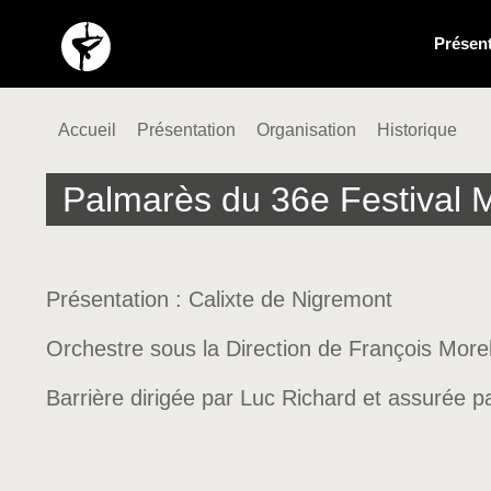
Présent
Accueil
Présentation
Organisation
Historique
Palmarès du 36e Festival 
Présentation : Calixte de Nigremont
Orchestre sous la Direction de François More
Barrière dirigée par Luc Richard et assurée p