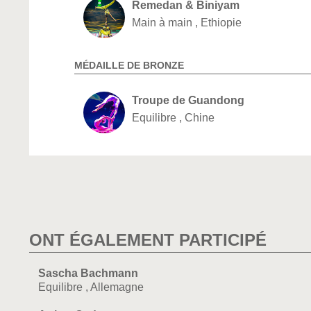
Remedan & Biniyam
Main à main , Ethiopie
MÉDAILLE DE BRONZE
Troupe de Guandong
Equilibre , Chine
ONT ÉGALEMENT PARTICIPÉ
Sascha Bachmann
Equilibre , Allemagne