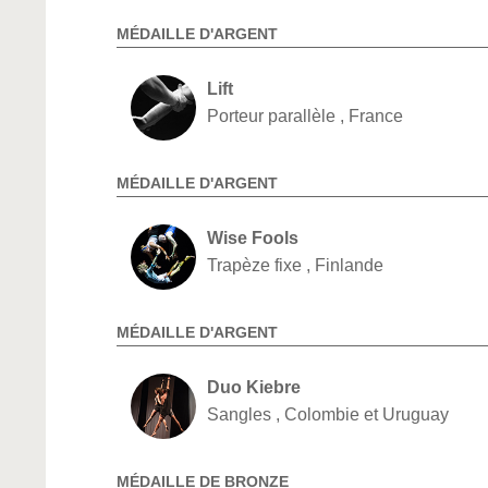
MÉDAILLE D'ARGENT
Lift
Porteur parallèle , France
MÉDAILLE D'ARGENT
Wise Fools
Trapèze fixe , Finlande
MÉDAILLE D'ARGENT
Duo Kiebre
Sangles , Colombie et Uruguay
MÉDAILLE DE BRONZE