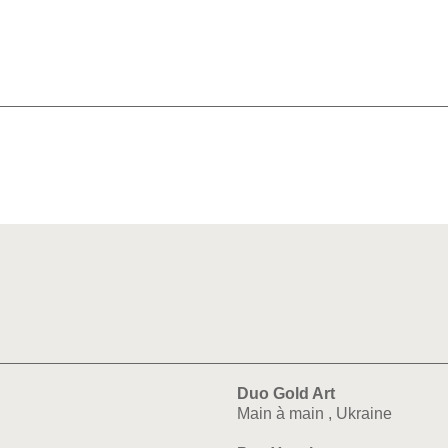
Duo Gold Art
Main à main , Ukraine