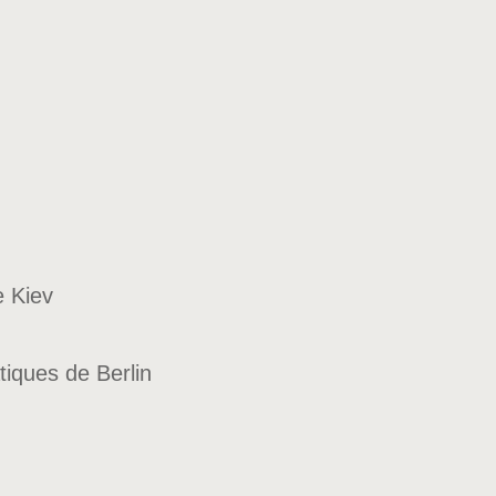
e Kiev
tiques de Berlin